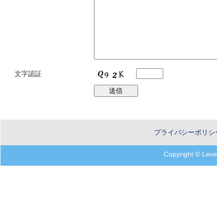
文字認証
プライバシーポリシ
Copyright © Leves